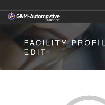
FACILITY PROFI
EDIT