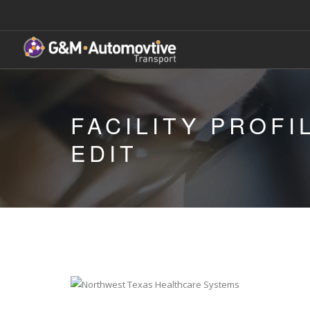
FACILITY PROFI
EDIT