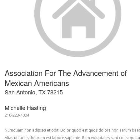
Association For The Advancement of
Mexican Americans
San Antonio, TX 78215
Michelle Hasting
210-223-4004
Numquam non adipisci et odit. Dolor quod est quos dolore non earum beat
Alias ut facilis dolorum est labore sapiente. Rem voluptates sunt consequatu