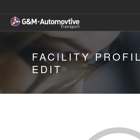
FACILITY PROFI
EDIT