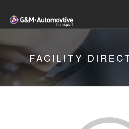
FACILITY DIREC